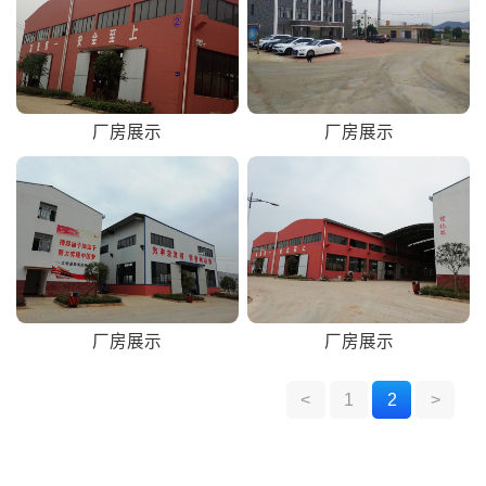
厂房展示
厂房展示
厂房展示
厂房展示
<
1
2
>