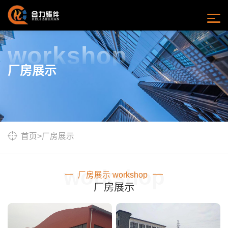
workshop
厂房展示
首页
>
厂房展示
workshop
厂房展示 workshop
厂房展示