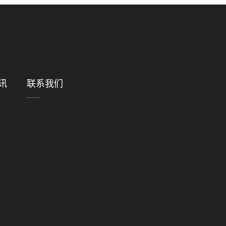
讯
联系我们