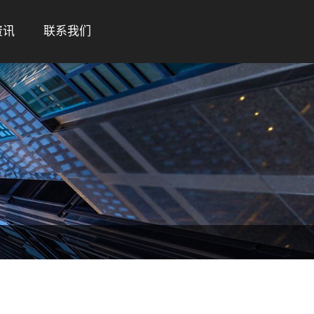
资讯
联系我们