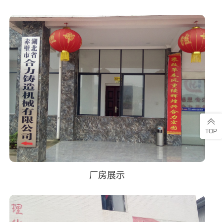
TOP
厂房展示