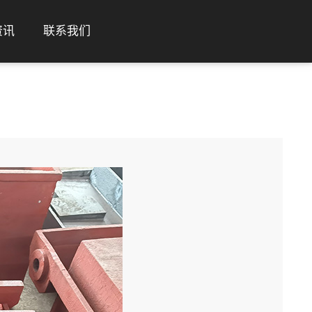
资讯
联系我们