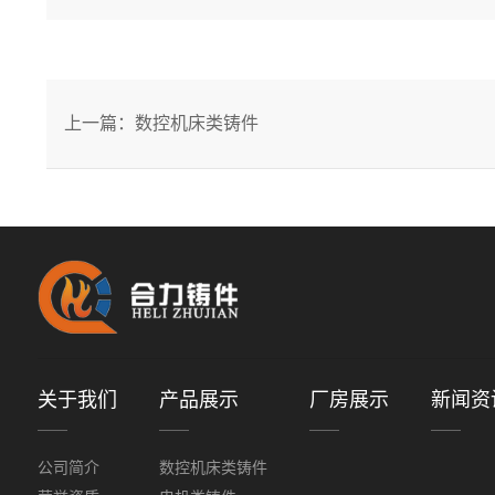
上一篇：数控机床类铸件
关于我们
产品展示
厂房展示
新闻资
公司简介
数控机床类铸件