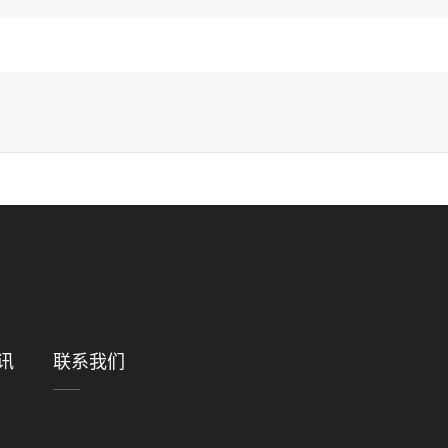
讯
联系我们