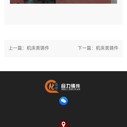
上一篇：机床类铸件
下一篇：机床类铸件